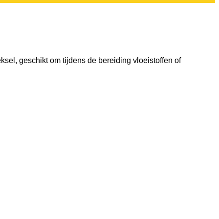
sel, geschikt om tijdens de bereiding vloeistoffen of