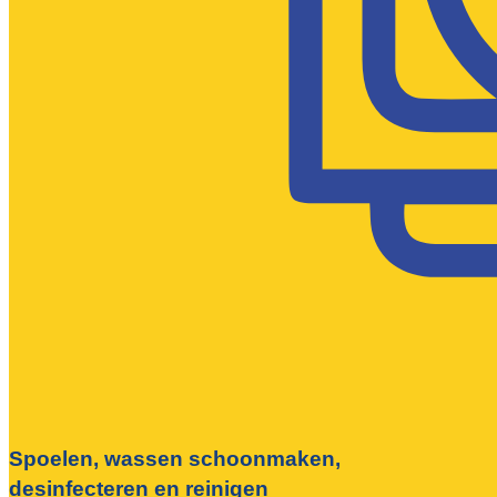
Spoelen, wassen schoonmaken,
desinfecteren en reinigen