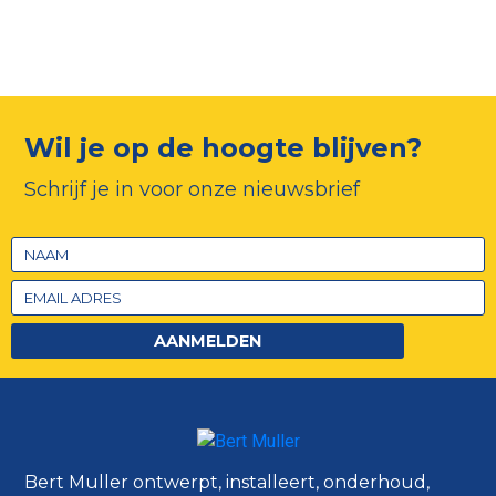
Wil je op de hoogte blijven?
Schrijf je in voor onze nieuwsbrief
AANMELDEN
Bert Muller ontwerpt, installeert, onderhoud,