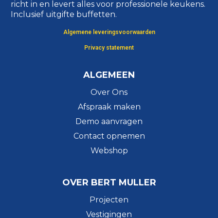
richt in en levert alles voor professionele keukens.
Inclusief uitgifte buffetten.
Algemene leveringsvoorwaarden
Privacy statement
ALGEMEEN
Over Ons
Afspraak maken
Demo aanvragen
Contact opnemen
Webshop
OVER BERT MULLER
Projecten
Vestigingen