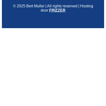
© 2025 Bert Muller | All rights reserved | Hosting
door
FRIZZER