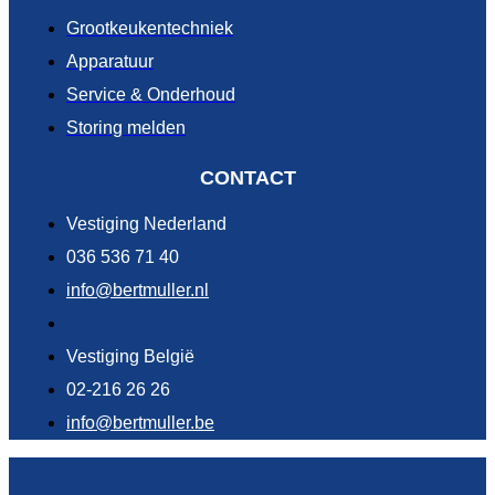
Grootkeukentechniek
Apparatuur
Service & Onderhoud
Storing melden
CONTACT
Vestiging Nederland
036 536 71 40
info@bertmuller.nl
Vestiging België
02-216 26 26
info@bertmuller.be