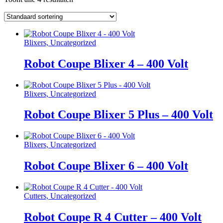
Blixers, Uncategorized
Robot Coupe Blixer 4 – 400 Volt
Blixers, Uncategorized
Robot Coupe Blixer 5 Plus – 400 Volt
Blixers, Uncategorized
Robot Coupe Blixer 6 – 400 Volt
Cutters, Uncategorized
Robot Coupe R 4 Cutter – 400 Volt