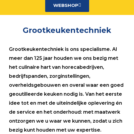
WEBSHOP
Grootkeukentechniek
Grootkeukentechniek is ons specialisme. Al
meer dan 125 jaar houden we ons bezig met
het culinaire hart van horecabedrijven,
bedrijfspanden, zorginstellingen,
overheidsgebouwen en overal waar een goed
geoutilleerde keuken nodig is. Van het eerste
idee tot en met de uiteindelijke oplevering én
de service en het onderhoud: met maatwerk
ontzorgen we u waar we kunnen, zodat u zich
bezig kunt houden met uw expertise.