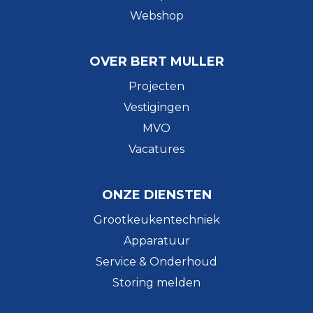
Webshop
OVER BERT MULLER
Projecten
Vestigingen
MVO
Vacatures
ONZE DIENSTEN
Grootkeukentechniek
Apparatuur
Service & Onderhoud
Storing melden