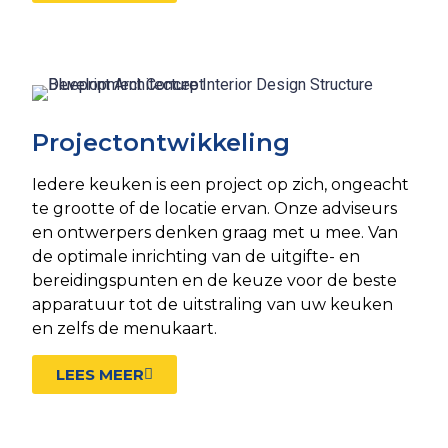
Projectontwikkeling
Iedere keuken is een project op zich, ongeacht
te grootte of de locatie ervan. Onze adviseurs
en ontwerpers denken graag met u mee. Van
de optimale inrichting van de uitgifte- en
bereidingspunten en de keuze voor de beste
apparatuur tot de uitstraling van uw keuken
en zelfs de menukaart.
LEES MEER