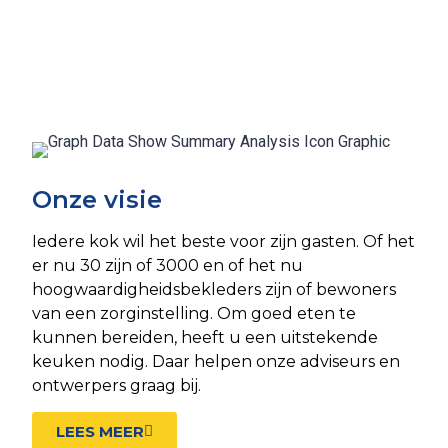
Onze visie
Iedere kok wil het beste voor zijn gasten. Of het
er nu 30 zijn of 3000 en of het nu
hoogwaardigheidsbekleders zijn of bewoners
van een zorginstelling. Om goed eten te
kunnen bereiden, heeft u een uitstekende
keuken nodig. Daar helpen onze adviseurs en
ontwerpers graag bij.
LEES MEER