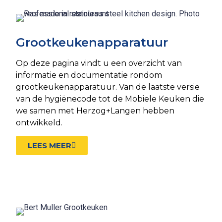
Grootkeukenapparatuur
Op deze pagina vindt u een overzicht van
informatie en documentatie rondom
grootkeukenapparatuur. Van de laatste versie
van de hygiënecode tot de Mobiele Keuken die
we samen met Herzog+Langen hebben
ontwikkeld.
LEES MEER