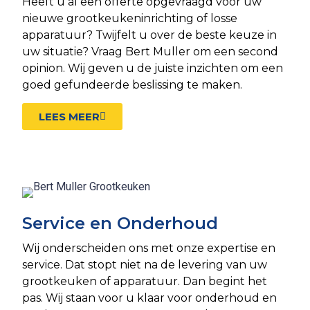
Heeft u al een offerte opgevraagd voor uw
nieuwe grootkeukeninrichting of losse
apparatuur? Twijfelt u over de beste keuze in
uw situatie? Vraag Bert Muller om een second
opinion. Wij geven u de juiste inzichten om een
goed gefundeerde beslissing te maken.
LEES MEER
Service en Onderhoud
Wij onderscheiden ons met onze expertise en
service. Dat stopt niet na de levering van uw
grootkeuken of apparatuur. Dan begint het
pas. Wij staan voor u klaar voor onderhoud en