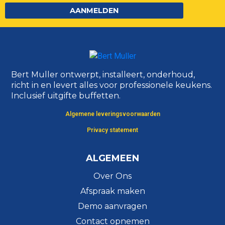
AANMELDEN
Bert Muller ontwerpt, installeert, onderhoud,
richt in en levert alles voor professionele keukens.
Inclusief uitgifte buffetten.
Algemene leveringsvoorwaarden
Privacy statement
ALGEMEEN
Over Ons
Afspraak maken
Demo aanvragen
Contact opnemen