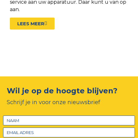
service aan uw apparatuur. Daar kunt u van op
aan.
LEES MEER
Wil je op de hoogte blijven?
Schrijf je in voor onze nieuwsbrief