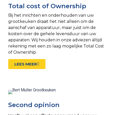
Total cost of Ownership
Bij het inrichten en onderhouden van uw
grootkeuken draait het niet alleen om de
aanschaf van apparatuur, maar juist om de
kosten over de gehele levensduur van uw
apparaten. Wij houden in onze adviezen áltijd
rekening met een zo laag mogelijke Total Cost
of Ownership.
LEES MEER
Second opinion