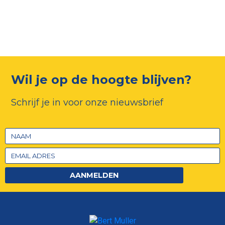
Wil je op de hoogte blijven?
Schrijf je in voor onze nieuwsbrief
AANMELDEN