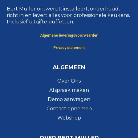
Bert Muller ontwerpt, installeert, onderhoud,
richt in en levert alles voor professionele keukens.
Inclusief uitgifte buffetten.
Algemene leveringsvoorwaarden
Privacy statement
ALGEMEEN
Over Ons
Afspraak maken
Demo aanvragen
Contact opnemen
Webshop
OVER BERT MULLER