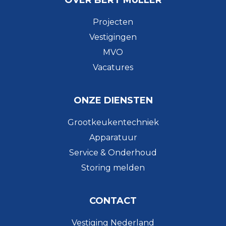
Projecten
Vestigingen
MVO
Vacatures
ONZE DIENSTEN
Grootkeukentechniek
Apparatuur
Service & Onderhoud
Storing melden
CONTACT
Vestiging Nederland