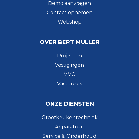
Demo aanvragen
Contact opnemen
Webshop
OVER BERT MULLER
Projecten
Vestigingen
MVO
Vacatures
ONZE DIENSTEN
Grootkeukentechniek
Apparatuur
Service & Onderhoud