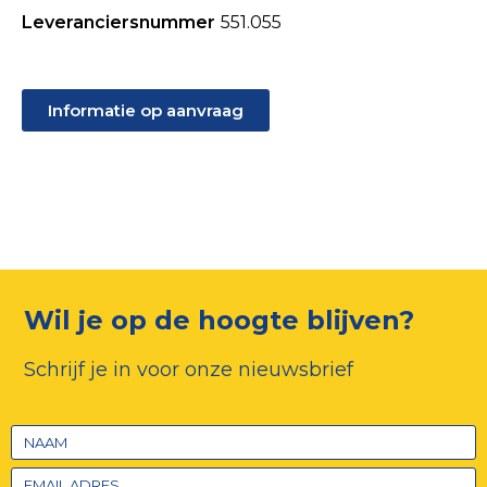
Leveranciersnummer
551.055
Informatie op aanvraag
Wil je op de hoogte blijven?
Schrijf je in voor onze nieuwsbrief