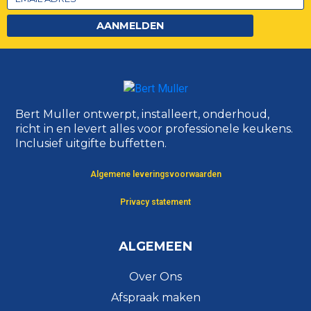
AANMELDEN
Bert Muller ontwerpt, installeert, onderhoud,
richt in en levert alles voor professionele keukens.
Inclusief uitgifte buffetten.
Algemene leveringsvoorwaarden
Privacy statement
ALGEMEEN
Over Ons
Afspraak maken