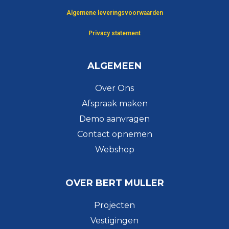
Algemene leveringsvoorwaarden
Privacy statement
ALGEMEEN
Over Ons
Afspraak maken
Demo aanvragen
Contact opnemen
Webshop
OVER BERT MULLER
Projecten
Vestigingen