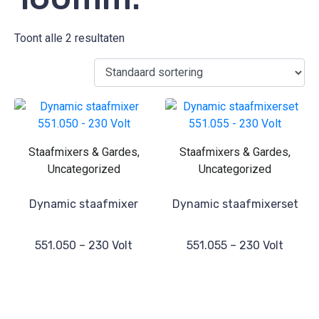
Toont alle 2 resultaten
Staafmixers & Gardes,
Staafmixers & Gardes,
Uncategorized
Uncategorized
Dynamic staafmixer
Dynamic staafmixerset
551.050 – 230 Volt
551.055 – 230 Volt