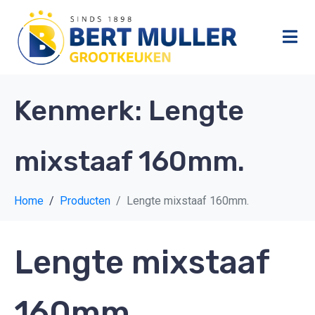
Kenmerk:
Lengte
mixstaaf 160mm.
Home
Producten
Lengte mixstaaf 160mm.
Lengte mixstaaf
160mm.