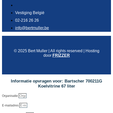
Vestiging België
02-216 26 26
info@bertmuller.be
© 2025 Bert Muller | All rights reserved | Hosting
door
FRIZZER
Informatie opvragen voor: Bartscher 700211G
Koelvitrine 67 liter
Organisatie
E-mailadres