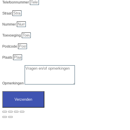
Telefoonnummer
Straat
Nummer
Toevoeging
Postcode
Plaats
Opmerkingen
Verzenden