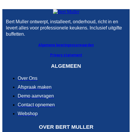
Bert Muller ontwerpt, installeert, onderhoud, richt in en
levert alles voor professionele keukens. Inclusief uitgifte
buffetten.
Algemene leveringsvoorwaarden
Privacy statement
ALGEMEEN
Over Ons
Afspraak maken
Demo aanvragen
Contact opnemen
Webshop
OVER BERT MULLER