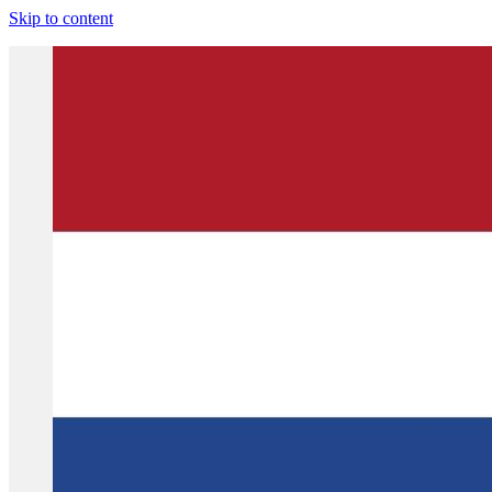
Skip to content