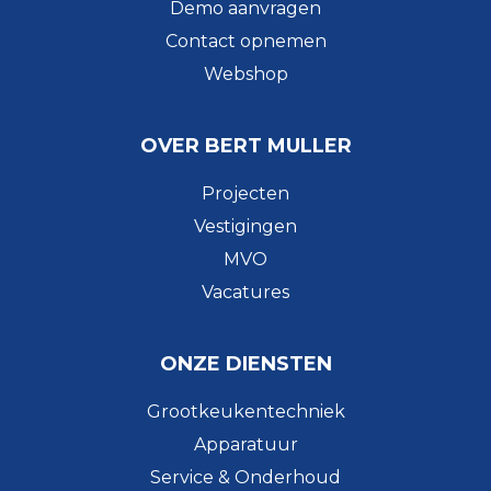
Demo aanvragen
Contact opnemen
Webshop
OVER BERT MULLER
Projecten
Vestigingen
MVO
Vacatures
ONZE DIENSTEN
Grootkeukentechniek
Apparatuur
Service & Onderhoud