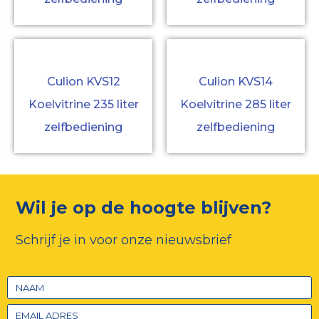
Culion KVS12
Culion KVS14
Koelvitrine 235 liter
Koelvitrine 285 liter
zelfbediening
zelfbediening
Wil je op de hoogte blijven?
Schrijf je in voor onze nieuwsbrief