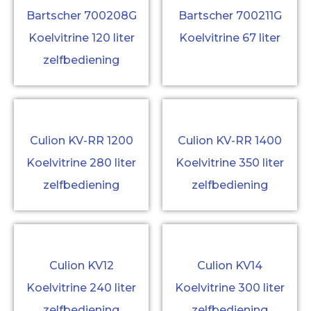
Bartscher 700208G
Bartscher 700211G
Koelvitrine 120 liter
Koelvitrine 67 liter
zelfbediening
Culion KV-RR 1200
Culion KV-RR 1400
Koelvitrine 280 liter
Koelvitrine 350 liter
zelfbediening
zelfbediening
Culion KV12
Culion KV14
Koelvitrine 240 liter
Koelvitrine 300 liter
zelfbediening
zelfbediening