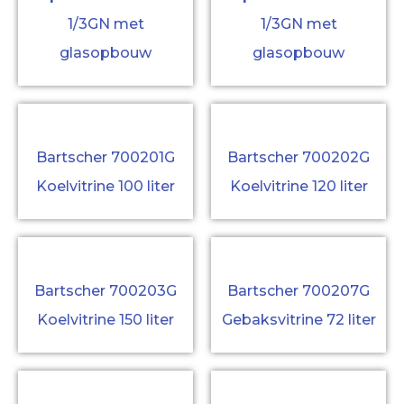
1/3GN met
1/3GN met
glasopbouw
glasopbouw
Bartscher 700201G
Bartscher 700202G
Koelvitrine 100 liter
Koelvitrine 120 liter
Bartscher 700203G
Bartscher 700207G
Koelvitrine 150 liter
Gebaksvitrine 72 liter