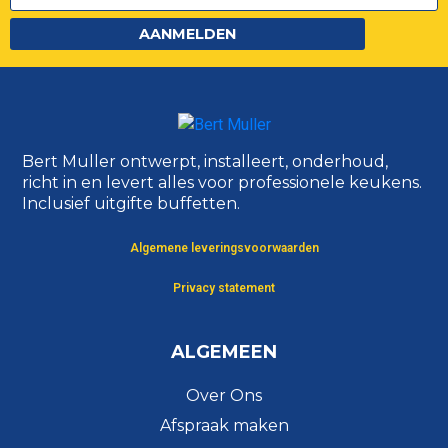
AANMELDEN
Bert Muller ontwerpt, installeert, onderhoud,
richt in en levert alles voor professionele keukens.
Inclusief uitgifte buffetten.
Algemene leveringsvoorwaarden
Privacy statement
ALGEMEEN
Over Ons
Afspraak maken