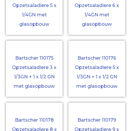
Opzetsaladiere 5 x
Opzetsaladiere 6 x
1/4GN met
1/4GN met
glasopbouw
glasopbouw
Bartscher 110175
Bartscher 110176
Opzetsaladiere 3 x
Opzetsaladiere 5 x
1/3GN + 1 x 1/2 GN
1/3GN + 1 x 1/2 GN
met glasopbouw
met glasopbouw
Bartscher 110178
Bartscher 110179
Opzetsaladiere 8 x
Opzetsaladiere 9 x