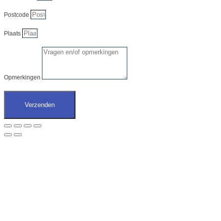
Postcode
Plaats
Opmerkingen
Verzenden