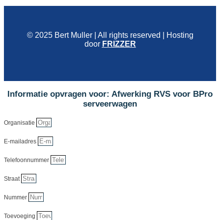
© 2025 Bert Muller | All rights reserved | Hosting
door
FRIZZER
Informatie opvragen voor: Afwerking RVS voor BPro
serveerwagen
Organisatie
E-mailadres
Telefoonnummer
Straat
Nummer
Toevoeging