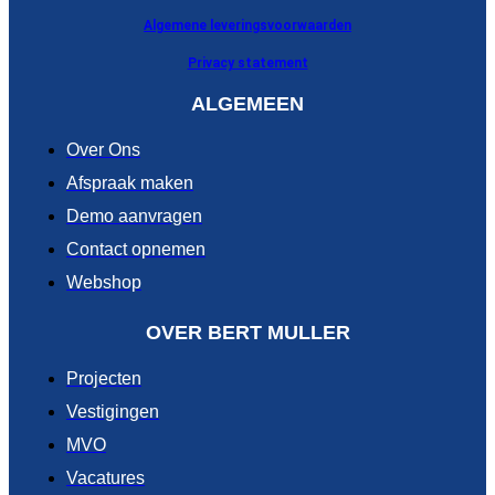
Algemene leveringsvoorwaarden
Privacy statement
ALGEMEEN
Over Ons
Afspraak maken
Demo aanvragen
Contact opnemen
Webshop
OVER BERT MULLER
Projecten
Vestigingen
MVO
Vacatures