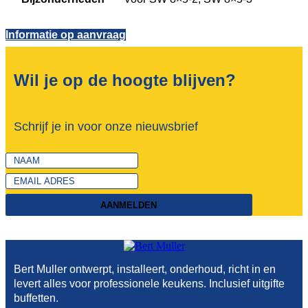
Informatie op aanvraag
Wil je op de hoogte blijven?
Schrijf je in voor onze nieuwsbrief
AANMELDEN
Bert Muller ontwerpt, installeert, onderhoud, richt in en
levert alles voor professionele keukens. Inclusief uitgifte
buffetten.