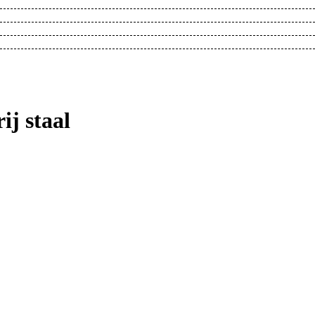
ij staal