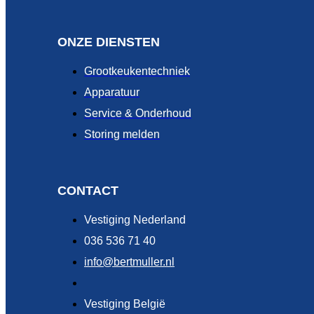
ONZE DIENSTEN
Grootkeukentechniek
Apparatuur
Service & Onderhoud
Storing melden
CONTACT
Vestiging Nederland
036 536 71 40
info@bertmuller.nl
Vestiging België