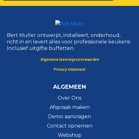
Bert Muller ontwerpt, installeert, onderhoud,
richt in en levert alles voor professionele keukens.
Inclusief uitgifte buffetten.
Algemene leveringsvoorwaarden
Privacy statement
ALGEMEEN
Over Ons
Afspraak maken
Demo aanvragen
Contact opnemen
Webshop