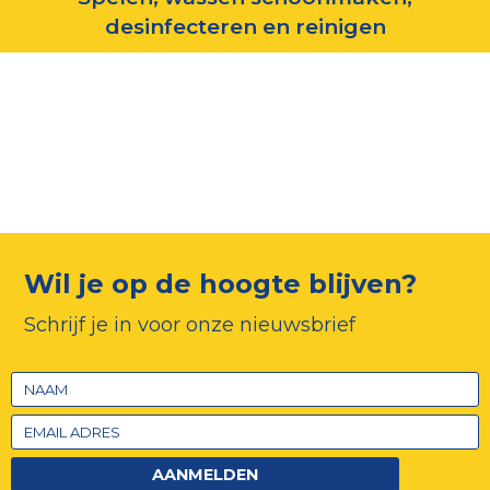
desinfecteren en reinigen
Wil je op de hoogte blijven?
Schrijf je in voor onze nieuwsbrief
AANMELDEN