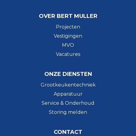
OVER BERT MULLER
Projecten
Vestigingen
MVO
Vacatures
ONZE DIENSTEN
Grootkeukentechniek
Apparatuur
Service & Onderhoud
Storing melden
CONTACT