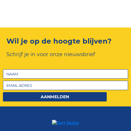
Wil je op de hoogte blijven?
Schrijf je in voor onze nieuwsbrief
AANMELDEN