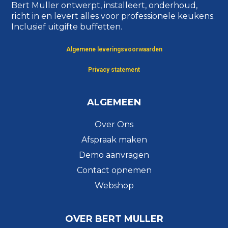
Bert Muller ontwerpt, installeert, onderhoud,
richt in en levert alles voor professionele keukens.
Inclusief uitgifte buffetten.
Algemene leveringsvoorwaarden
Privacy statement
ALGEMEEN
Over Ons
Afspraak maken
Demo aanvragen
Contact opnemen
Webshop
OVER BERT MULLER