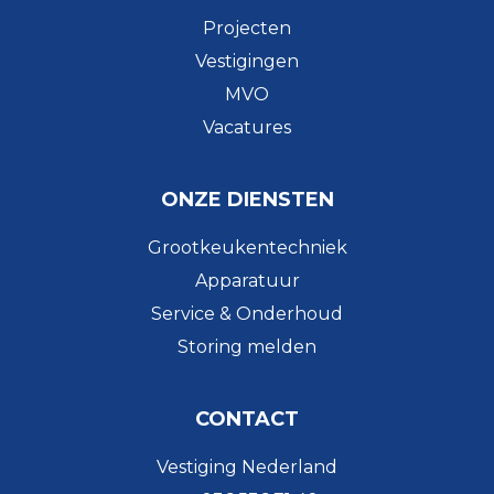
Projecten
Vestigingen
MVO
Vacatures
ONZE DIENSTEN
Grootkeukentechniek
Apparatuur
Service & Onderhoud
Storing melden
CONTACT
Vestiging Nederland