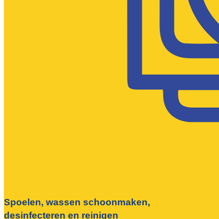
Spoelen, wassen schoonmaken,
desinfecteren en reinigen