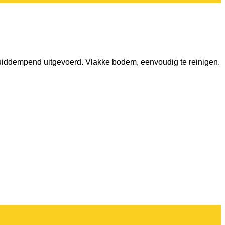
luiddempend uitgevoerd. Vlakke bodem, eenvoudig te reinigen.