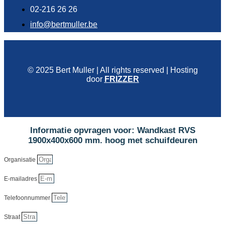
02-216 26 26
info@bertmuller.be
© 2025 Bert Muller | All rights reserved | Hosting
door
FRIZZER
Informatie opvragen voor: Wandkast RVS
1900x400x600 mm. hoog met schuifdeuren
Organisatie
E-mailadres
Telefoonnummer
Straat