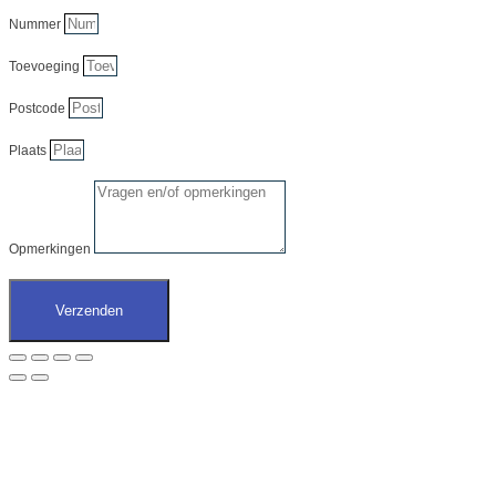
Nummer
Toevoeging
Postcode
Plaats
Opmerkingen
Verzenden