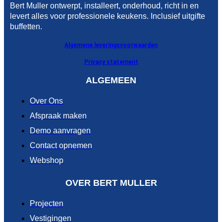
Bert Muller ontwerpt, installeert, onderhoud, richt in en
levert alles voor professionele keukens. Inclusief uitgifte
buffetten.
Algemene leveringsvoorwaarden
Privacy statement
ALGEMEEN
Over Ons
Afspraak maken
Demo aanvragen
Contact opnemen
Webshop
OVER BERT MULLER
Projecten
Vestigingen