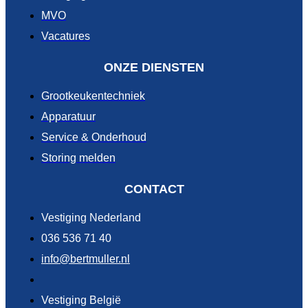
MVO
Vacatures
ONZE DIENSTEN
Grootkeukentechniek
Apparatuur
Service & Onderhoud
Storing melden
CONTACT
Vestiging Nederland
036 536 71 40
info@bertmuller.nl
Vestiging België