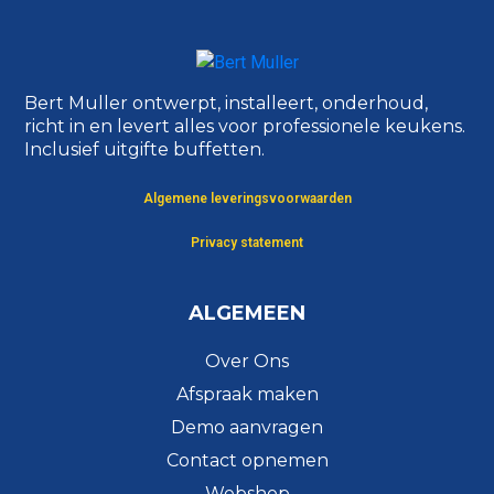
Bert Muller ontwerpt, installeert, onderhoud,
richt in en levert alles voor professionele keukens.
Inclusief uitgifte buffetten.
Algemene leveringsvoorwaarden
Privacy statement
ALGEMEEN
Over Ons
Afspraak maken
Demo aanvragen
Contact opnemen
Webshop