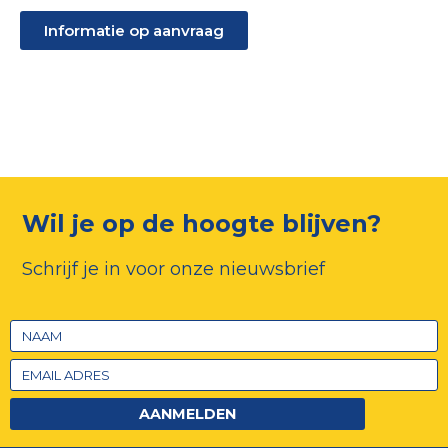
Informatie op aanvraag
Wil je op de hoogte blijven?
Schrijf je in voor onze nieuwsbrief
AANMELDEN