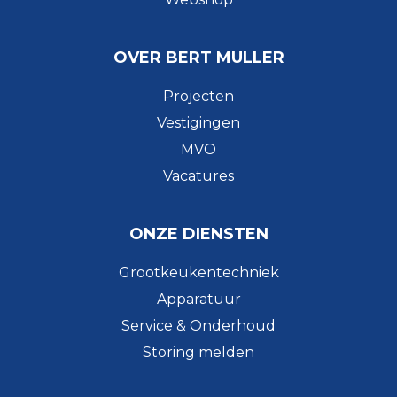
OVER BERT MULLER
Projecten
Vestigingen
MVO
Vacatures
ONZE DIENSTEN
Grootkeukentechniek
Apparatuur
Service & Onderhoud
Storing melden