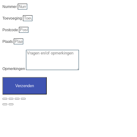
Nummer
Toevoeging
Postcode
Plaats
Opmerkingen
Verzenden