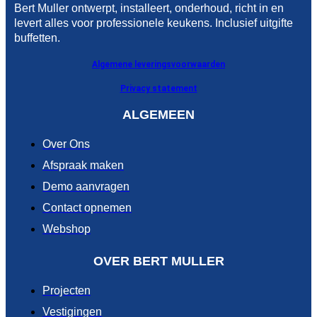
Bert Muller ontwerpt, installeert, onderhoud, richt in en
levert alles voor professionele keukens. Inclusief uitgifte
buffetten.
Algemene leveringsvoorwaarden
Privacy statement
ALGEMEEN
Over Ons
Afspraak maken
Demo aanvragen
Contact opnemen
Webshop
OVER BERT MULLER
Projecten
Vestigingen