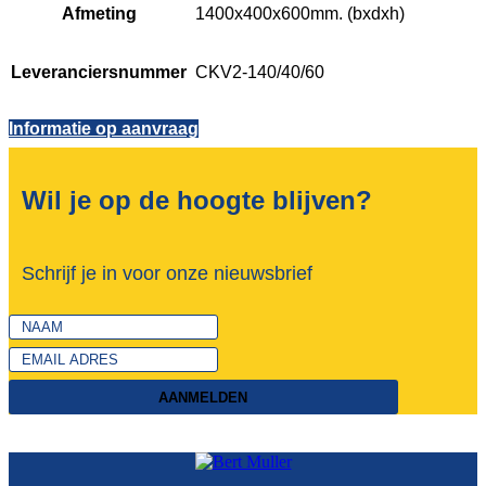
Afmeting
1400x400x600mm. (bxdxh)
Leveranciersnummer
CKV2-140/40/60
Informatie op aanvraag
Wil je op de hoogte blijven?
Schrijf je in voor onze nieuwsbrief
AANMELDEN