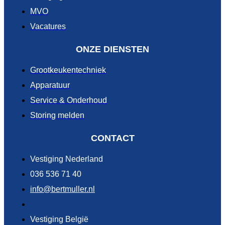
MVO
Vacatures
ONZE DIENSTEN
Grootkeukentechniek
Apparatuur
Service & Onderhoud
Storing melden
CONTACT
Vestiging Nederland
036 536 71 40
info@bertmuller.nl
Vestiging België