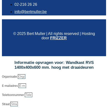
02-216 26 26
info@bertmuller.be
© 2025 Bert Muller | All rights reserved | Hosting
door
FRIZZER
Informatie opvragen voor: Wandkast RVS
1400x400x600 mm. hoog met draaideuren
Organisatie
E-mailadres
Telefoonnummer
Straat