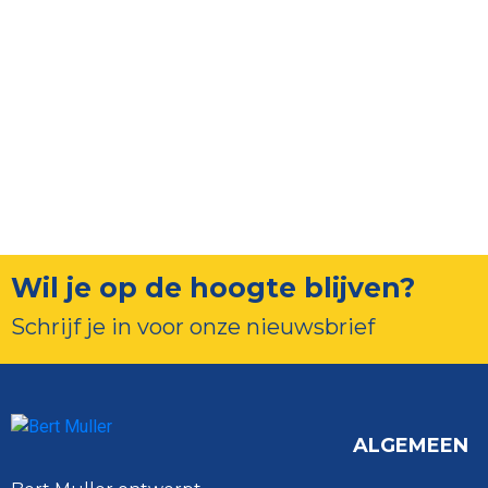
Wil je op de hoogte blijven?
Schrijf je in voor onze nieuwsbrief
ALGEMEEN