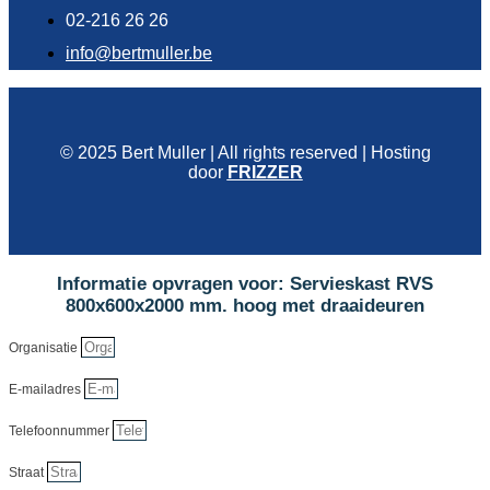
02-216 26 26
info@bertmuller.be
© 2025 Bert Muller | All rights reserved | Hosting
door
FRIZZER
Informatie opvragen voor: Servieskast RVS
800x600x2000 mm. hoog met draaideuren
Organisatie
E-mailadres
Telefoonnummer
Straat