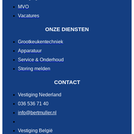
MVO
Vacatures
ONZE DIENSTEN
Grootkeukentechniek
Apparatuur
Service & Onderhoud
Storing melden
CONTACT
Vestiging Nederland
036 536 71 40
info@bertmuller.nl
Vestiging België