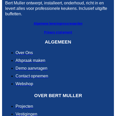
Bert Muller ontwerpt, installeert, onderhoud, richt in en
levert alles voor professionele keukens. Inclusief uitgifte
buffetten.
Algemene leveringsvoorwaarden
Privacy statement
ALGEMEEN
Over Ons
Afspraak maken
Demo aanvragen
Contact opnemen
Webshop
OVER BERT MULLER
Projecten
Vestigingen