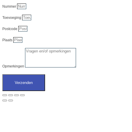
Nummer
Toevoeging
Postcode
Plaats
Opmerkingen
Verzenden