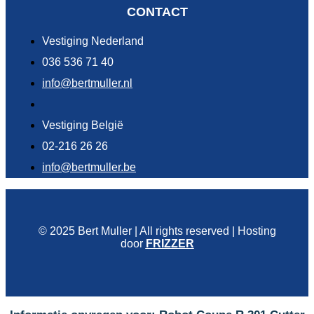
CONTACT
Vestiging Nederland
036 536 71 40
info@bertmuller.nl
Vestiging België
02-216 26 26
info@bertmuller.be
© 2025 Bert Muller | All rights reserved | Hosting
door
FRIZZER