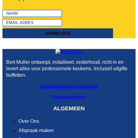
AANMELDEN
Bert Muller ontwerpt, installeert, onderhoud, richt in en
levert alles voor professionele keukens. Inclusief uitgifte
buffetten.
Algemene leveringsvoorwaarden
Privacy statement
ALGEMEEN
Over Ons
Afspraak maken