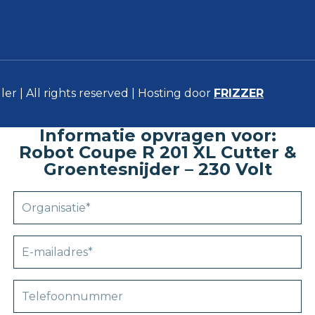
er | All rights reserved | Hosting door
FRIZZER
Informatie opvragen voor:
Robot Coupe R 201 XL Cutter &
Groentesnijder – 230 Volt