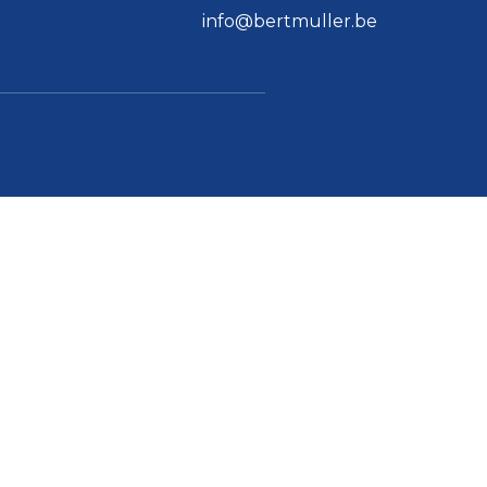
info@bertmuller.be