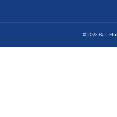
© 2025 Bert Mull