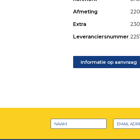
Afmeting
220
Extra
230
Leveranciersnummer
225
Informatie op aanvraag