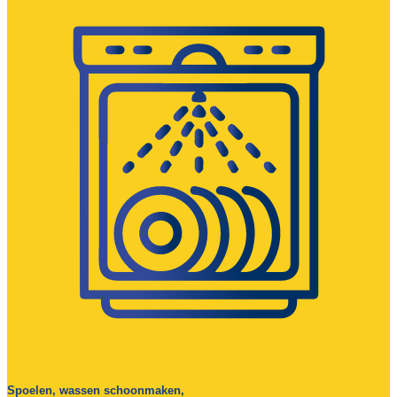
Spoelen, wassen schoonmaken,