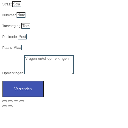
Straat
Nummer
Toevoeging
Postcode
Plaats
Opmerkingen
Verzenden