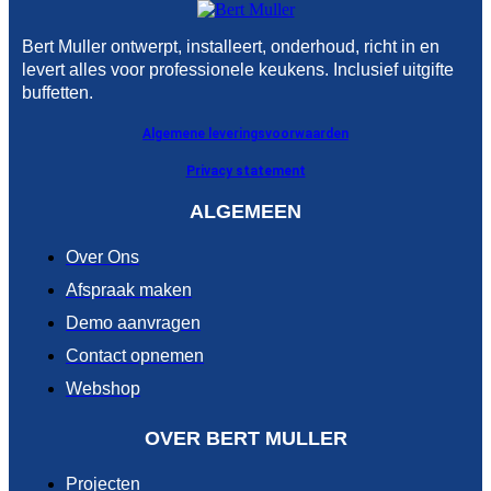
Bert Muller ontwerpt, installeert, onderhoud, richt in en
levert alles voor professionele keukens. Inclusief uitgifte
buffetten.
Algemene leveringsvoorwaarden
Privacy statement
ALGEMEEN
Over Ons
Afspraak maken
Demo aanvragen
Contact opnemen
Webshop
OVER BERT MULLER
Projecten