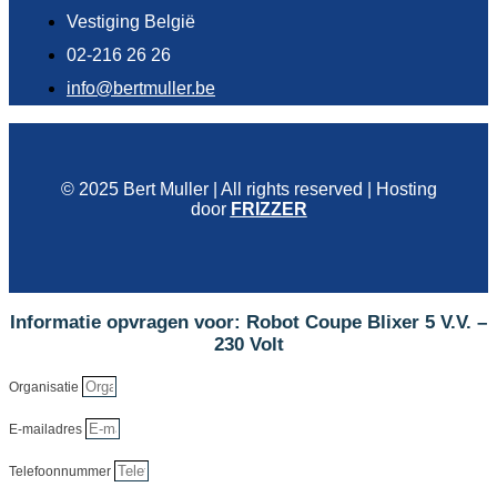
Vestiging België
02-216 26 26
info@bertmuller.be
© 2025 Bert Muller | All rights reserved | Hosting
door
FRIZZER
Informatie opvragen voor: Robot Coupe Blixer 5 V.V. –
230 Volt
Organisatie
E-mailadres
Telefoonnummer