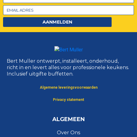
AANMELDEN
Bert Muller ontwerpt, installeert, onderhoud,
richt in en levert alles voor professionele keukens.
Inclusief uitgifte buffetten.
Algemene leveringsvoorwaarden
Privacy statement
ALGEMEEN
Over Ons