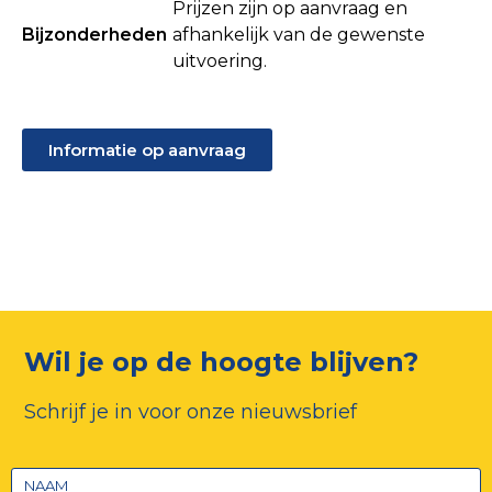
Prijzen zijn op aanvraag en
Bijzonderheden
afhankelijk van de gewenste
uitvoering.
Informatie op aanvraag
Wil je op de hoogte blijven?
Schrijf je in voor onze nieuwsbrief