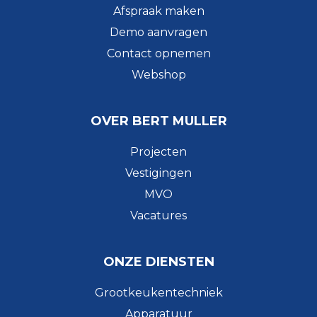
Afspraak maken
Demo aanvragen
Contact opnemen
Webshop
OVER BERT MULLER
Projecten
Vestigingen
MVO
Vacatures
ONZE DIENSTEN
Grootkeukentechniek
Apparatuur