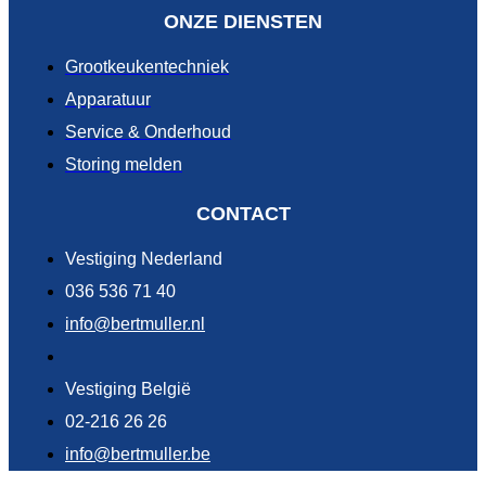
ONZE DIENSTEN
Grootkeukentechniek
Apparatuur
Service & Onderhoud
Storing melden
CONTACT
Vestiging Nederland
036 536 71 40
info@bertmuller.nl
Vestiging België
02-216 26 26
info@bertmuller.be