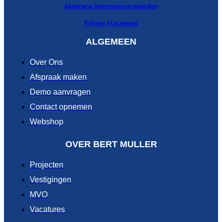
Algemene leveringsvoorwaarden
Privacy statement
ALGEMEEN
Over Ons
Afspraak maken
Demo aanvragen
Contact opnemen
Webshop
OVER BERT MULLER
Projecten
Vestigingen
MVO
Vacatures