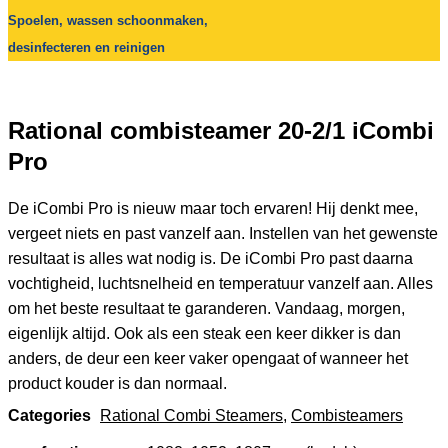
Spoelen, wassen schoonmaken,
desinfecteren en reinigen
Rational combisteamer 20-2/1 iCombi
Pro
De iCombi Pro is nieuw maar toch ervaren! Hij denkt mee,
vergeet niets en past vanzelf aan. Instellen van het gewenste
resultaat is alles wat nodig is. De iCombi Pro past daarna
vochtigheid, luchtsnelheid en temperatuur vanzelf aan. Alles
om het beste resultaat te garanderen. Vandaag, morgen,
eigenlijk altijd. Ook als een steak een keer dikker is dan
anders, de deur een keer vaker opengaat of wanneer het
product kouder is dan normaal.
Categories
Rational Combi Steamers
,
Combisteamers