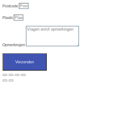
Postcode
Plaats
Opmerkingen
Verzenden