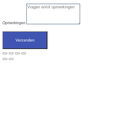
Opmerkingen
Verzenden