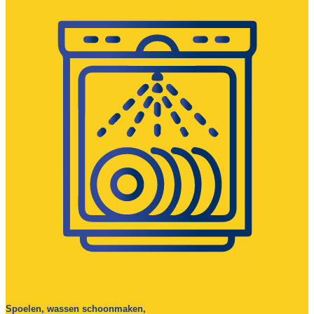
Spoelen, wassen schoonmaken,