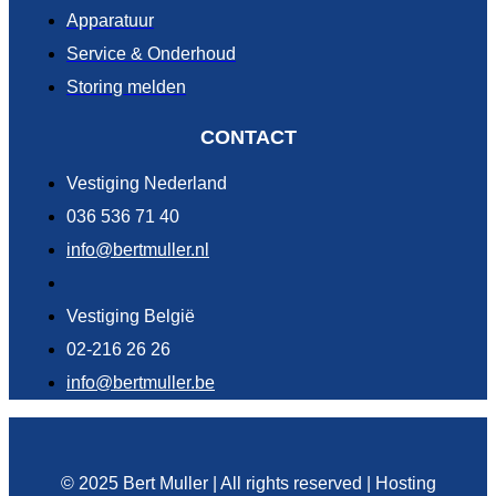
Apparatuur
Service & Onderhoud
Storing melden
CONTACT
Vestiging Nederland
036 536 71 40
info@bertmuller.nl
Vestiging België
02-216 26 26
info@bertmuller.be
© 2025 Bert Muller | All rights reserved | Hosting