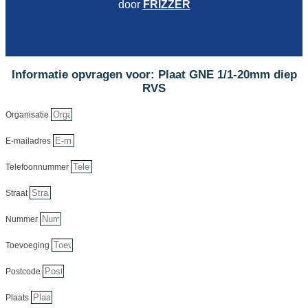
door
FRIZZER
Informatie opvragen voor: Plaat GNE 1/1-20mm diep
RVS
Organisatie
E-mailadres
Telefoonnummer
Straat
Nummer
Toevoeging
Postcode
Plaats