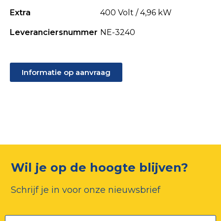
Extra
400 Volt / 4,96 kW
Leveranciersnummer
NE-3240
Informatie op aanvraag
Wil je op de hoogte blijven?
Schrijf je in voor onze nieuwsbrief