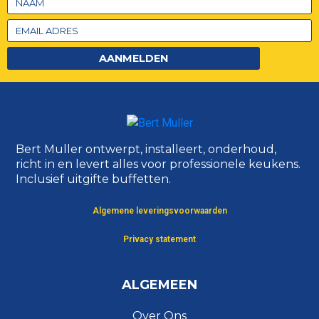
AANMELDEN
Bert Muller ontwerpt, installeert, onderhoud,
richt in en levert alles voor professionele keukens.
Inclusief uitgifte buffetten.
Algemene leveringsvoorwaarden
Privacy statement
ALGEMEEN
Over Ons