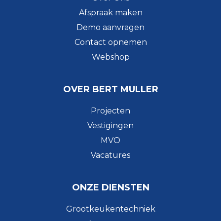
Afspraak maken
Demo aanvragen
Contact opnemen
Webshop
OVER BERT MULLER
Projecten
Vestigingen
MVO
Vacatures
ONZE DIENSTEN
Grootkeukentechniek