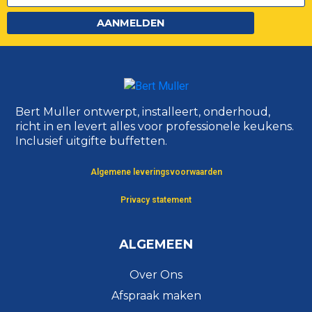
AANMELDEN
Bert Muller ontwerpt, installeert, onderhoud,
richt in en levert alles voor professionele keukens.
Inclusief uitgifte buffetten.
Algemene leveringsvoorwaarden
Privacy statement
ALGEMEEN
Over Ons
Afspraak maken