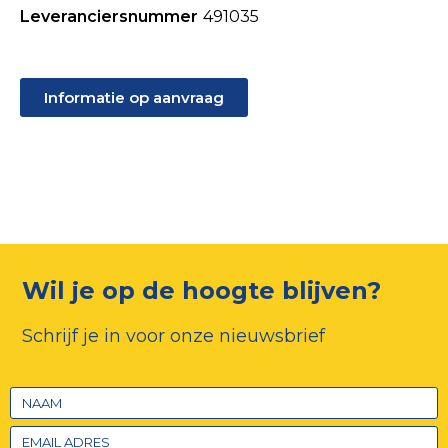
Leveranciersnummer
491035
Informatie op aanvraag
Wil je op de hoogte blijven?
Schrijf je in voor onze nieuwsbrief