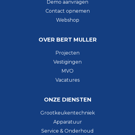
Demo aanvragen
Contact opnemen
Webshop
OVER BERT MULLER
Projecten
Vestigingen
MVO
Vacatures
ONZE DIENSTEN
Grootkeukentechniek
Apparatuur
Service & Onderhoud