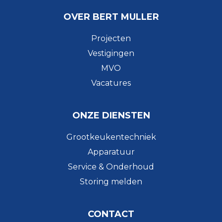
OVER BERT MULLER
Projecten
Vestigingen
MVO
Vacatures
ONZE DIENSTEN
Grootkeukentechniek
Apparatuur
Service & Onderhoud
Storing melden
CONTACT