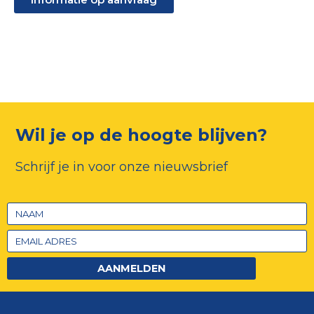
Wil je op de hoogte blijven?
Schrijf je in voor onze nieuwsbrief
AANMELDEN