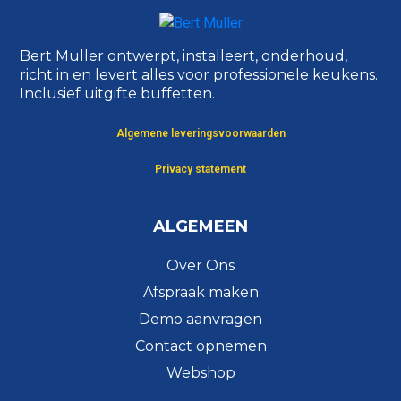
Bert Muller ontwerpt, installeert, onderhoud,
richt in en levert alles voor professionele keukens.
Inclusief uitgifte buffetten.
Algemene leveringsvoorwaarden
Privacy statement
ALGEMEEN
Over Ons
Afspraak maken
Demo aanvragen
Contact opnemen
Webshop