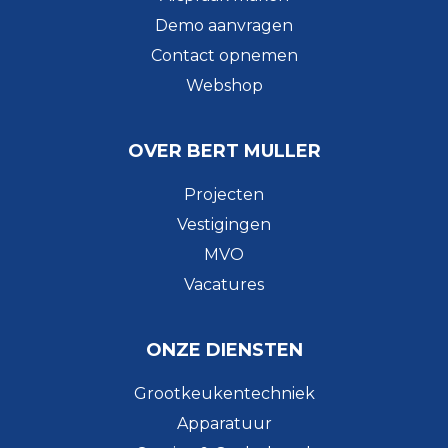
Demo aanvragen
Contact opnemen
Webshop
OVER BERT MULLER
Projecten
Vestigingen
MVO
Vacatures
ONZE DIENSTEN
Grootkeukentechniek
Apparatuur