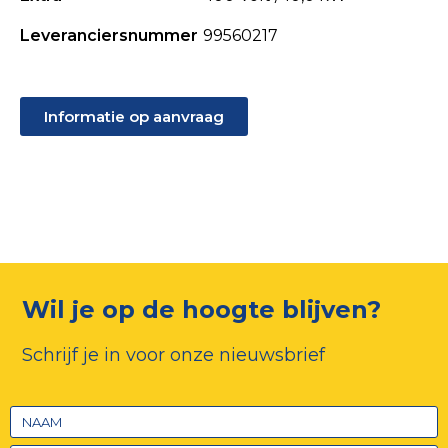
Leveranciersnummer
99560217
Informatie op aanvraag
Wil je op de hoogte blijven?
Schrijf je in voor onze nieuwsbrief