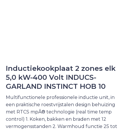
Inductiekookplaat 2 zones elk
5,0 kW-400 Volt INDUCS-
GARLAND INSTINCT HOB 10
Multifunctionele professionele inductie unit, in
een praktische roestvrijstalen design behuizing
met RTCS mpÂ® technologie (real time temp
control) 1. Koken, bakken en braden met 12
vermogensstanden 2. Warmhoud functie 25 tot