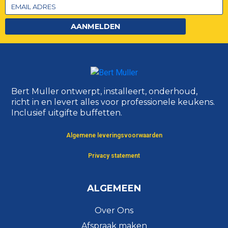
AANMELDEN
Bert Muller ontwerpt, installeert, onderhoud,
richt in en levert alles voor professionele keukens.
Inclusief uitgifte buffetten.
Algemene leveringsvoorwaarden
Privacy statement
ALGEMEEN
Over Ons
Afspraak maken