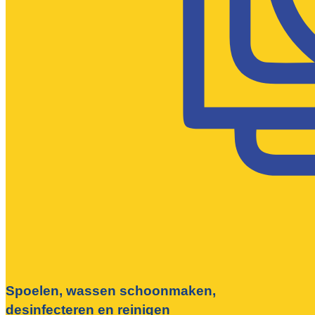
Spoelen, wassen schoonmaken,
desinfecteren en reinigen