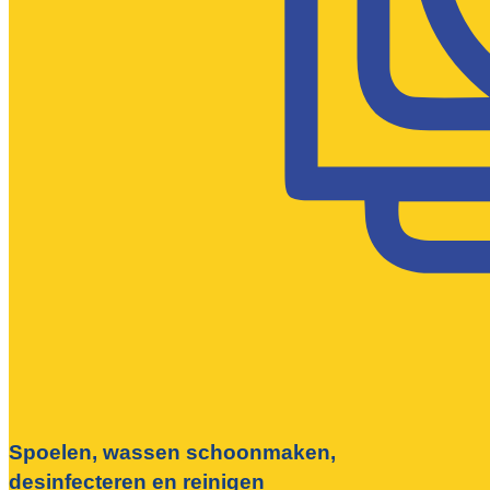
Spoelen, wassen schoonmaken,
desinfecteren en reinigen