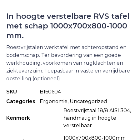
In hoogte verstelbare RVS tafel
met schap 1000x700x800-1000
mm.
Roestvrijstalen werktafel met achteropstand en
bodemschap. Ter bevordering van een goede
werkhouding, voorkomen van rugklachten en
ziekteverzuim. Toepasbaar in vaste en verrijdbare
opstelling (optioneel)
SKU
B160604
Categories
Ergonomie
,
Uncategorized
Roestvrijstaal 18/8 AISI 304,
Kenmerk
handmatig in hoogte
verstelbaar
1000x700x800-1000mm.