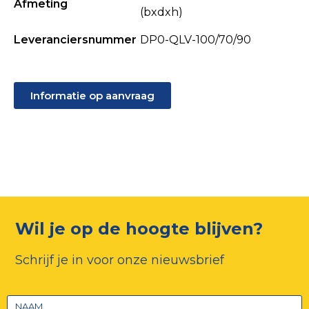
Afmeting
(bxdxh)
Leveranciersnummer
DP0-QLV-100/70/90
Informatie op aanvraag
Wil je op de hoogte blijven?
Schrijf je in voor onze nieuwsbrief