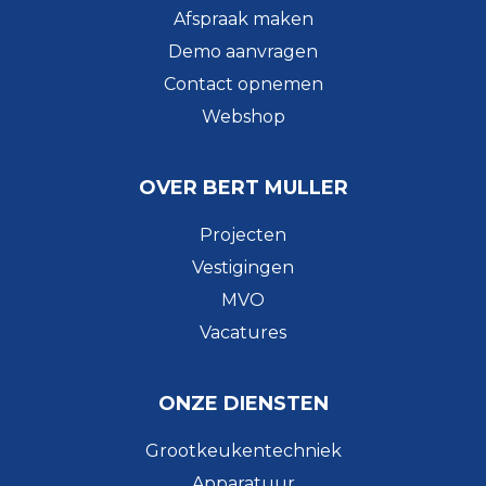
Afspraak maken
Demo aanvragen
Contact opnemen
Webshop
OVER BERT MULLER
Projecten
Vestigingen
MVO
Vacatures
ONZE DIENSTEN
Grootkeukentechniek
Apparatuur