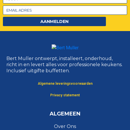
AANMELDEN
Bert Muller ontwerpt, installeert, onderhoud,
richt in en levert alles voor professionele keukens.
Inclusief uitgifte buffetten.
Algemene leveringsvoorwaarden
Privacy statement
ALGEMEEN
Over Ons