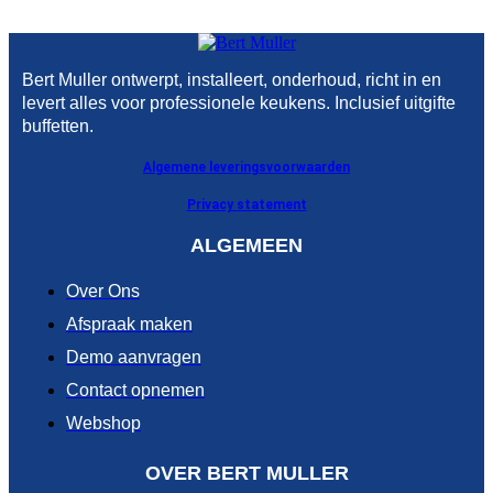
Bert Muller ontwerpt, installeert, onderhoud, richt in en
levert alles voor professionele keukens. Inclusief uitgifte
buffetten.
Algemene leveringsvoorwaarden
Privacy statement
ALGEMEEN
Over Ons
Afspraak maken
Demo aanvragen
Contact opnemen
Webshop
OVER BERT MULLER