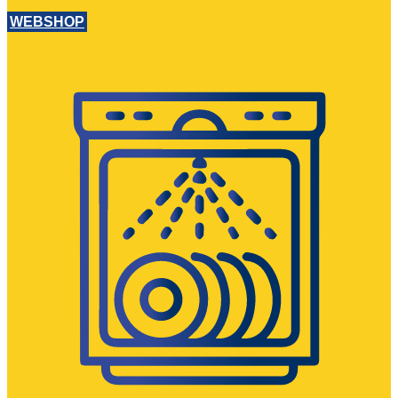
WEBSHOP