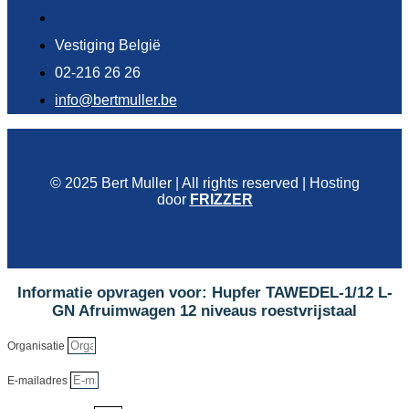
Vestiging België
02-216 26 26
info@bertmuller.be
© 2025 Bert Muller | All rights reserved | Hosting
door
FRIZZER
Informatie opvragen voor: Hupfer TAWEDEL-1/12 L-
GN Afruimwagen 12 niveaus roestvrijstaal
Organisatie
E-mailadres