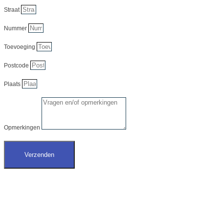
Straat
Nummer
Toevoeging
Postcode
Plaats
Opmerkingen
Verzenden