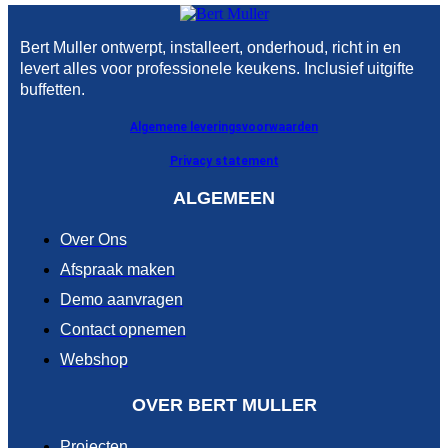
Bert Muller ontwerpt, installeert, onderhoud, richt in en
levert alles voor professionele keukens. Inclusief uitgifte
buffetten.
Algemene leveringsvoorwaarden
Privacy statement
ALGEMEEN
Over Ons
Afspraak maken
Demo aanvragen
Contact opnemen
Webshop
OVER BERT MULLER
Projecten