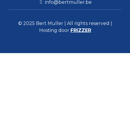
info@bertmuller.be
© 2025 Bert Muller | All rights reserved |
Hosting door
FRIZZER