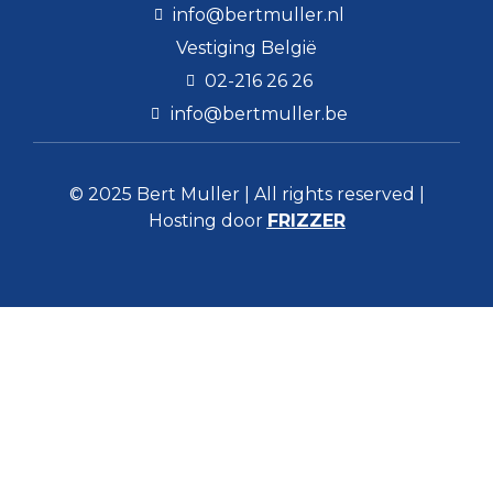
info@bertmuller.nl
Vestiging België
02-216 26 26
info@bertmuller.be
© 2025 Bert Muller | All rights reserved |
Hosting door
FRIZZER