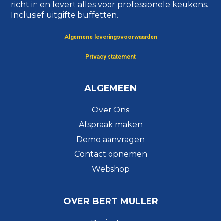
richt in en levert alles voor professionele keukens.
Inclusief uitgifte buffetten.
Algemene leveringsvoorwaarden
Privacy statement
ALGEMEEN
Over Ons
Afspraak maken
Demo aanvragen
Contact opnemen
Webshop
OVER BERT MULLER