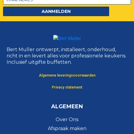
AANMELDEN
Bert Muller ontwerpt, installeert, onderhoud,
richt in en levert alles voor professionele keukens.
Inclusief uitgifte buffetten.
Algemene leveringsvoorwaarden
Privacy statement
ALGEMEEN
Over Ons
Afspraak maken