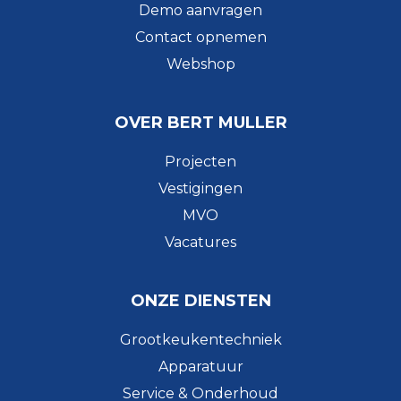
Demo aanvragen
Contact opnemen
Webshop
OVER BERT MULLER
Projecten
Vestigingen
MVO
Vacatures
ONZE DIENSTEN
Grootkeukentechniek
Apparatuur
Service & Onderhoud