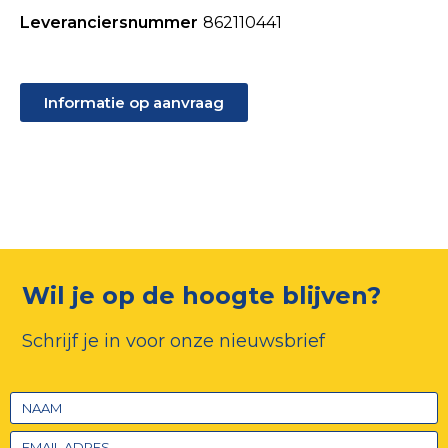
Leveranciersnummer
862110441
Informatie op aanvraag
Wil je op de hoogte blijven?
Schrijf je in voor onze nieuwsbrief