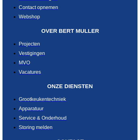
Contact opnemen
Webshop
OVER BERT MULLER
Projecten
Vestigingen
MVO
Vacatures
ONZE DIENSTEN
Grootkeukentechniek
Apparatuur
Service & Onderhoud
Storing melden