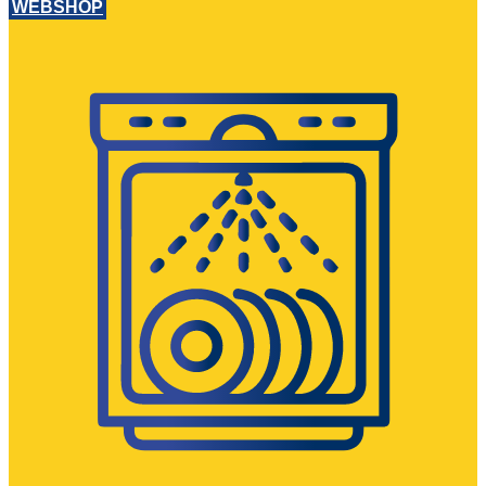
WEBSHOP