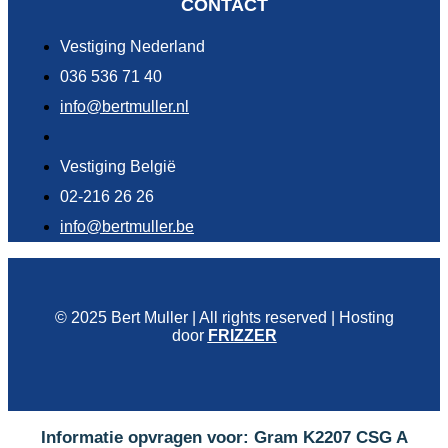
CONTACT
Vestiging Nederland
036 536 71 40
info@bertmuller.nl
Vestiging België
02-216 26 26
info@bertmuller.be
© 2025 Bert Muller | All rights reserved | Hosting
door
FRIZZER
Informatie opvragen voor: Gram K2207 CSG A