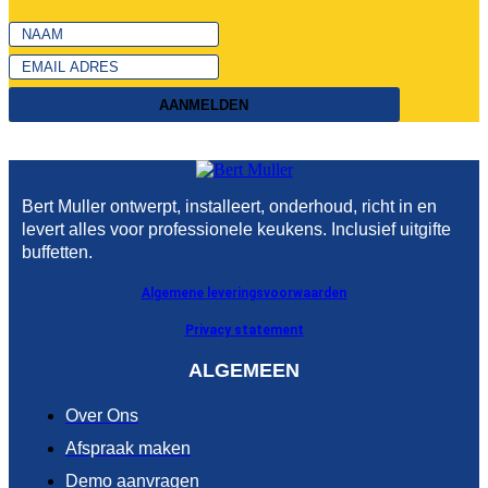
AANMELDEN
Bert Muller ontwerpt, installeert, onderhoud, richt in en
levert alles voor professionele keukens. Inclusief uitgifte
buffetten.
Algemene leveringsvoorwaarden
Privacy statement
ALGEMEEN
Over Ons
Afspraak maken
Demo aanvragen