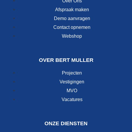
Over Ons
Afspraak maken
Demo aanvragen
Contact opnemen
Webshop
OVER BERT MULLER
Projecten
Vestigingen
MVO
Vacatures
ONZE DIENSTEN