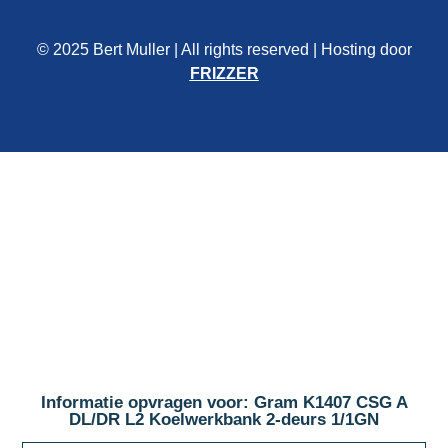
© 2025 Bert Muller | All rights reserved | Hosting door
FRIZZER
Informatie opvragen voor: Gram K1407 CSG A
DL/DR L2 Koelwerkbank 2-deurs 1/1GN