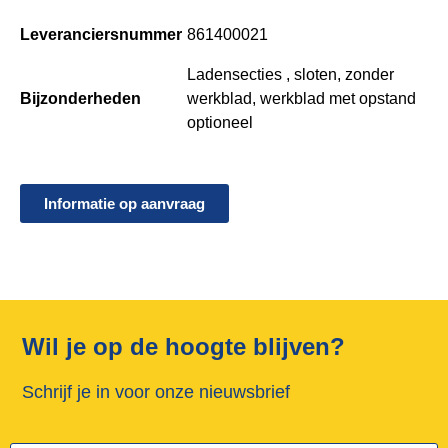
Leveranciersnummer
861400021
Ladensecties , sloten, zonder
Bijzonderheden
werkblad, werkblad met opstand
optioneel
Informatie op aanvraag
Wil je op de hoogte blijven?
Schrijf je in voor onze nieuwsbrief