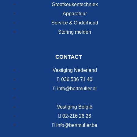
Grootkeukentechniek
Apparatuur
Service & Onderhoud
Storing melden
CONTACT
Vestiging Nederland
036 536 71 40
info@bertmuller.nl
Vestiging België
02-216 26 26
info@bertmuller.be