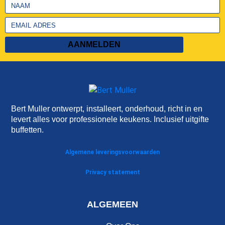
AANMELDEN
Bert Muller ontwerpt, installeert, onderhoud, richt in en
levert alles voor professionele keukens. Inclusief uitgifte
buffetten.
Algemene leveringsvoorwaarden
Privacy statement
ALGEMEEN