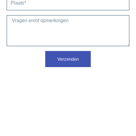
Verzenden