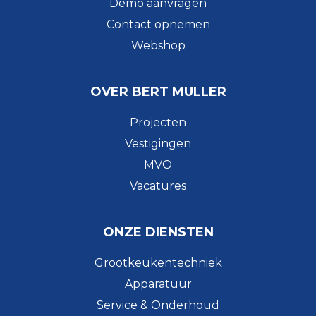
Demo aanvragen
Contact opnemen
Webshop
OVER BERT MULLER
Projecten
Vestigingen
MVO
Vacatures
ONZE DIENSTEN
Grootkeukentechniek
Apparatuur
Service & Onderhoud