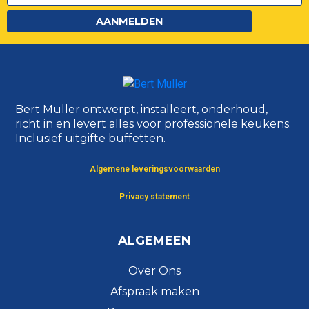
AANMELDEN
Bert Muller ontwerpt, installeert, onderhoud,
richt in en levert alles voor professionele keukens.
Inclusief uitgifte buffetten.
Algemene leveringsvoorwaarden
Privacy statement
ALGEMEEN
Over Ons
Afspraak maken