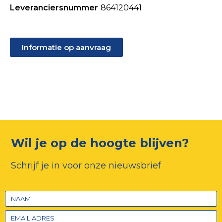
Leveranciersnummer
864120441
Informatie op aanvraag
Wil je op de hoogte blijven?
Schrijf je in voor onze nieuwsbrief