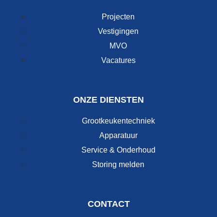
Projecten
Vestigingen
MVO
Vacatures
ONZE DIENSTEN
Grootkeukentechniek
Apparatuur
Service & Onderhoud
Storing melden
CONTACT