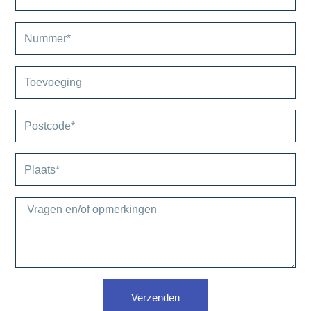
Verzenden