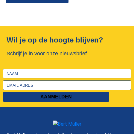
Wil je op de hoogte blijven?
Schrijf je in voor onze nieuwsbrief
AANMELDEN