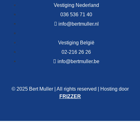
Vestiging Nederland
036 536 71 40
info@bertmuller.nl
Vestiging België
02-216 26 26
info@bertmuller.be
© 2025 Bert Muller | All rights reserved | Hosting door
FRIZZER