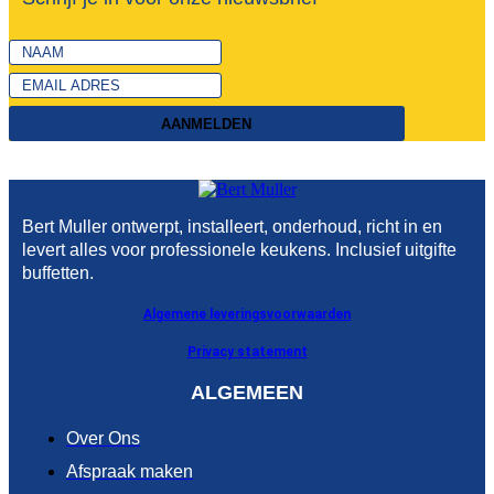
AANMELDEN
Bert Muller ontwerpt, installeert, onderhoud, richt in en
levert alles voor professionele keukens. Inclusief uitgifte
buffetten.
Algemene leveringsvoorwaarden
Privacy statement
ALGEMEEN
Over Ons
Afspraak maken