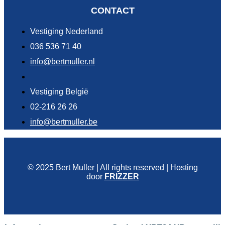
CONTACT
Vestiging Nederland
036 536 71 40
info@bertmuller.nl
Vestiging België
02-216 26 26
info@bertmuller.be
© 2025 Bert Muller | All rights reserved | Hosting
door
FRIZZER