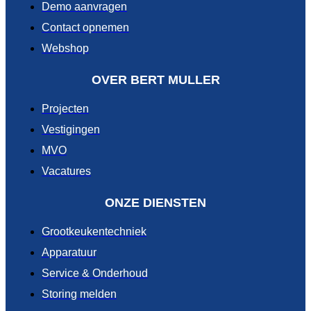
Demo aanvragen
Contact opnemen
Webshop
OVER BERT MULLER
Projecten
Vestigingen
MVO
Vacatures
ONZE DIENSTEN
Grootkeukentechniek
Apparatuur
Service & Onderhoud
Storing melden