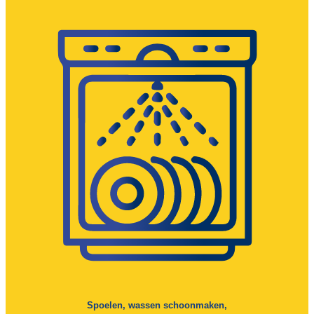
Spoelen, wassen schoonmaken,