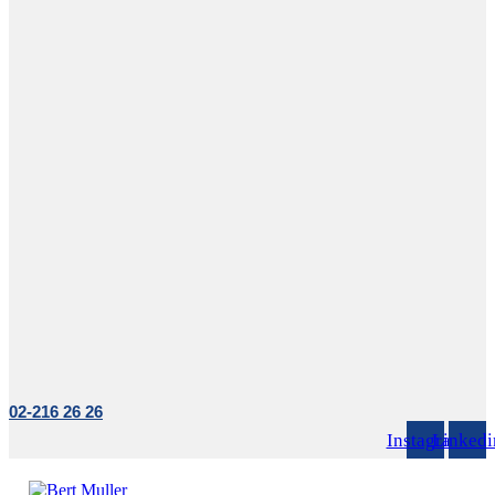
02-216 26 26
Instagram
Linkedi