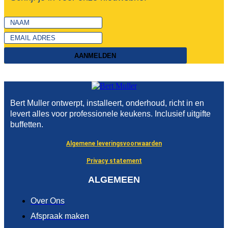
AANMELDEN
Bert Muller ontwerpt, installeert, onderhoud, richt in en
levert alles voor professionele keukens. Inclusief uitgifte
buffetten.
Algemene leveringsvoorwaarden
Privacy statement
ALGEMEEN
Over Ons
Afspraak maken