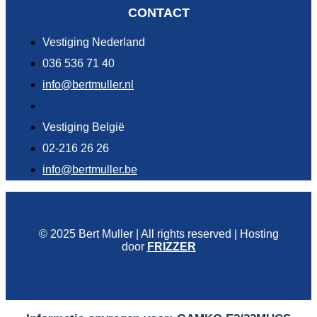
CONTACT
Vestiging Nederland
036 536 71 40
info@bertmuller.nl
Vestiging België
02-216 26 26
info@bertmuller.be
© 2025 Bert Muller | All rights reserved | Hosting
door
FRIZZER