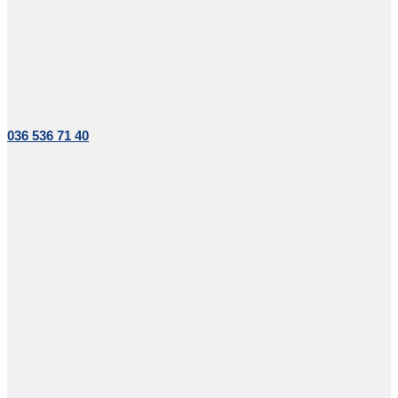
036 536 71 40