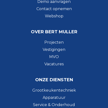
Demo aanvragen
Contact opnemen
Webshop
OVER BERT MULLER
Projecten
Vestigingen
MVO
Vacatures
ONZE DIENSTEN
Grootkeukentechniek
Apparatuur
Service & Onderhoud