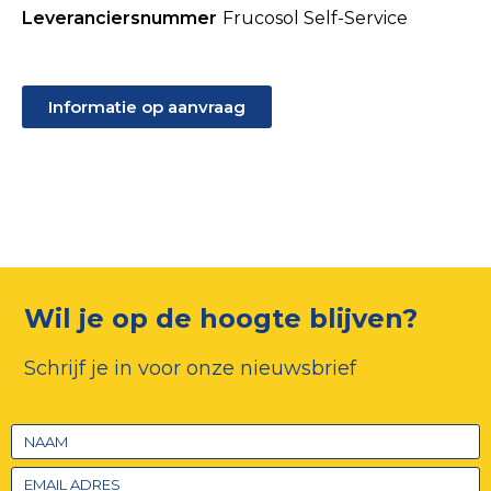
Leveranciersnummer
Frucosol Self-Service
Informatie op aanvraag
Wil je op de hoogte blijven?
Schrijf je in voor onze nieuwsbrief