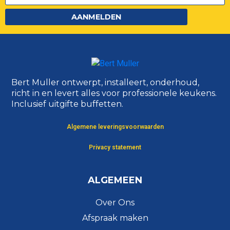
AANMELDEN
Bert Muller ontwerpt, installeert, onderhoud,
richt in en levert alles voor professionele keukens.
Inclusief uitgifte buffetten.
Algemene leveringsvoorwaarden
Privacy statement
ALGEMEEN
Over Ons
Afspraak maken