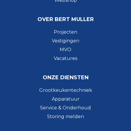
Webshop
OVER BERT MULLER
Projecten
Vestigingen
MVO
Vacatures
ONZE DIENSTEN
Grootkeukentechniek
Apparatuur
Service & Onderhoud
Storing melden