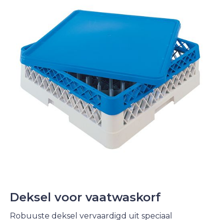
Deksel voor vaatwaskorf
Robuuste deksel vervaardigd uit speciaal