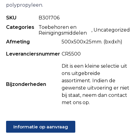
polypropyleen.
SKU
B301706
Categories
Toebehoren en
,
Uncategorized
Reinigingsmiddelen
Afmeting
500x500x25mm. (bxdxh)
Leveranciersnummer
CR5500
Dit is een kleine selectie uit
ons uitgebreide
assortiment. Indien de
Bijzonderheden
gewenste uitvoering er niet
bij staat, neem dan contact
met ons op.
Informatie op aanvraag