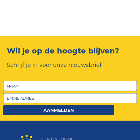
Wil je op de hoogte blijven?
Schrijf je in voor onze nieuwsbrief
AANMELDEN