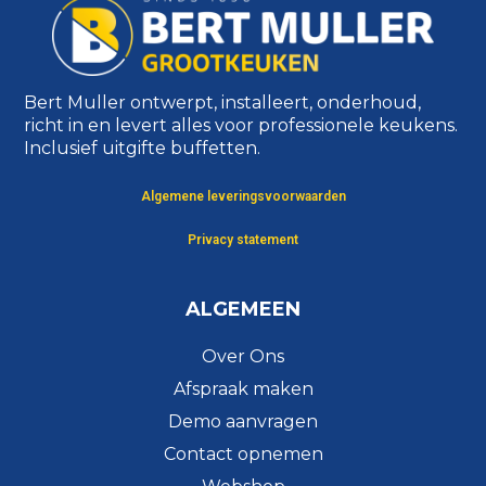
Bert Muller ontwerpt, installeert, onderhoud,
richt in en levert alles voor professionele keukens.
Inclusief uitgifte buffetten.
Algemene leveringsvoorwaarden
Privacy statement
ALGEMEEN
Over Ons
Afspraak maken
Demo aanvragen
Contact opnemen