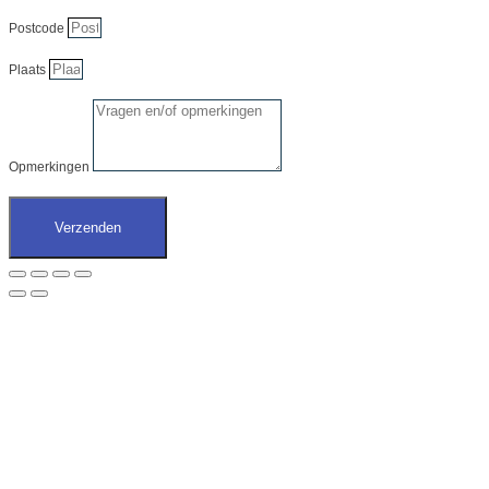
Postcode
Plaats
Opmerkingen
Verzenden