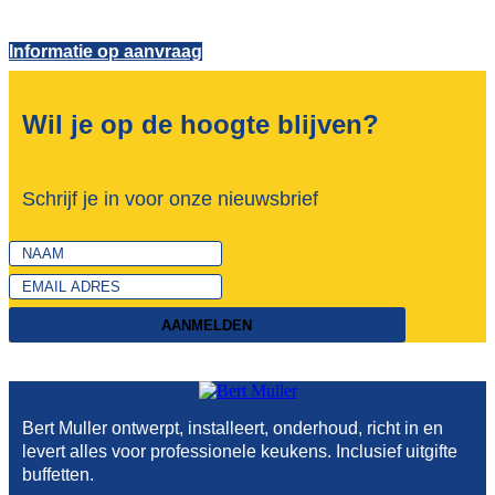
Informatie op aanvraag
Wil je op de hoogte blijven?
Schrijf je in voor onze nieuwsbrief
AANMELDEN
Bert Muller ontwerpt, installeert, onderhoud, richt in en
levert alles voor professionele keukens. Inclusief uitgifte
buffetten.