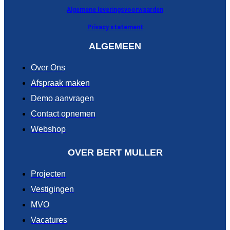
Algemene leveringsvoorwaarden
Privacy statement
ALGEMEEN
Over Ons
Afspraak maken
Demo aanvragen
Contact opnemen
Webshop
OVER BERT MULLER
Projecten
Vestigingen
MVO
Vacatures