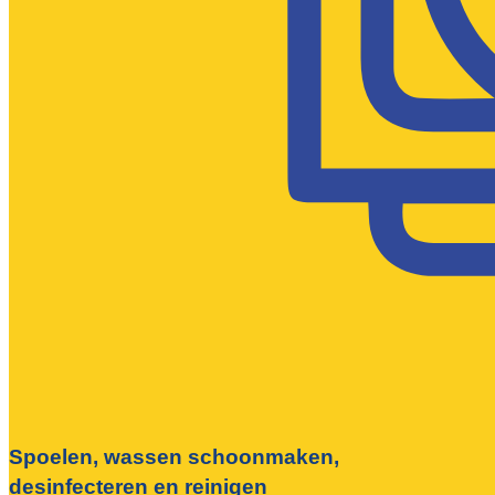
Spoelen, wassen schoonmaken,
desinfecteren en reinigen