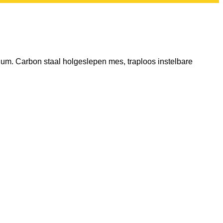
ium. Carbon staal holgeslepen mes, traploos instelbare