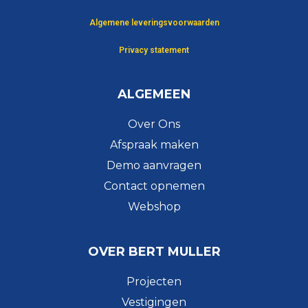
Algemene leveringsvoorwaarden
Privacy statement
ALGEMEEN
Over Ons
Afspraak maken
Demo aanvragen
Contact opnemen
Webshop
OVER BERT MULLER
Projecten
Vestigingen