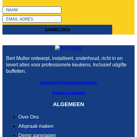
AANMELDEN
Bert Muller ontwerpt, installeert, onderhoud, richt in en
levert alles voor professionele keukens. Inclusief uitgifte
buffetten.
Algemene leveringsvoorwaarden
Privacy statement
ALGEMEEN
Over Ons
Afspraak maken
Demo aanvragen