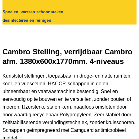
Spoelen, wassen schoonmaken,
desinfecteren en reinigen
Cambro Stelling, verrijdbaar Cambro
afm. 1380x600x1770mm. 4-niveaus
Kunststof stellingen, toepasbaar in droge- en natte ruimten,
koel- en vriescellen. HACCP, schappen in delen
uitneembaar en vaatwasmachine bestendig. Snel en
eenvoudig op te bouwen en te verstellen, zonder bouten of
moeren. IJzersterke stalen kern, naadloos omsloten door
hoogwaardig recyclebaar Polypropyleen. Zeer stabiel door
zelfstabiliserende verbindingstechniek, zonder kruisschoren.
Schappen geimpregneerd met Camguard antimicrobieel
middel.