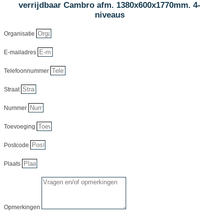
verrijdbaar Cambro afm. 1380x600x1770mm. 4-
niveaus
Organisatie
E-mailadres
Telefoonnummer
Straat
Nummer
Toevoeging
Postcode
Plaats
Opmerkingen