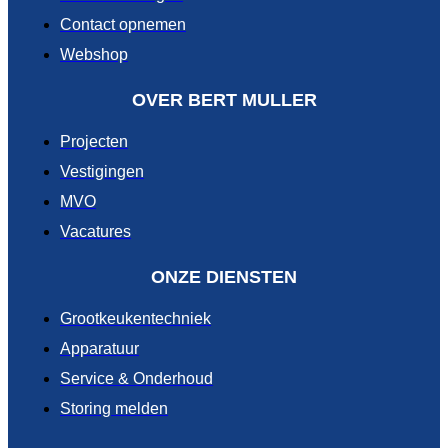
Contact opnemen
Webshop
OVER BERT MULLER
Projecten
Vestigingen
MVO
Vacatures
ONZE DIENSTEN
Grootkeukentechniek
Apparatuur
Service & Onderhoud
Storing melden