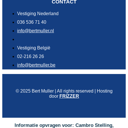
CONTACT
Vestiging Nederland
036 536 71 40
info@bertmuller.nl
Vestiging België
02-216 26 26
info@bertmuller.be
© 2025 Bert Muller | All rights reserved | Hosting
door
FRIZZER
Informatie opvragen voor: Cambro Stelling,