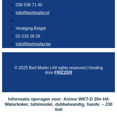
036 536 71 40
info@bertmuller.nl
Vestiging België
02-216 26 26
info@bertmuller.be
© 2025 Bert Muller | All rights reserved | Hosting
door
FRIZZER
Informatie opvragen voor: Animo WKT-D 20n HA
Waterkoker, tafelmodel, dubbelwandig, handv. – 230
Volt