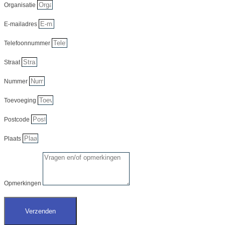
Organisatie
E-mailadres
Telefoonnummer
Straat
Nummer
Toevoeging
Postcode
Plaats
Opmerkingen
Verzenden