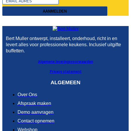
AANMELDEN
Bert Muller ontwerpt, installeert, onderhoud, richt in en
levert alles voor professionele keukens. Inclusief uitgifte
buffetten.
Algemene leveringsvoorwaarden
Privacy statement
ALGEMEEN
Over Ons
Afspraak maken
Demo aanvragen
Contact opnemen
Webshop