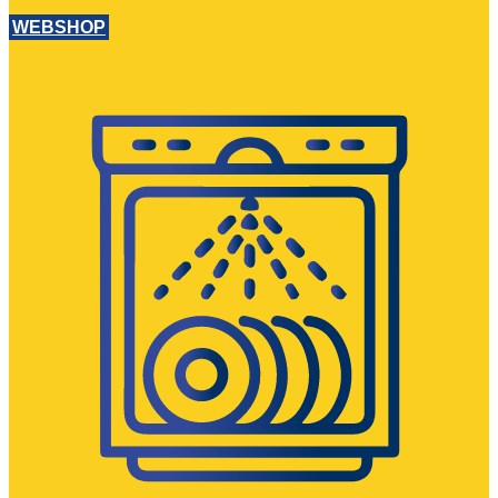
WEBSHOP