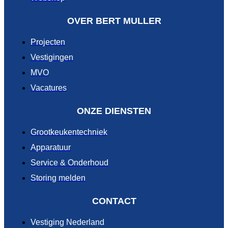
OVER BERT MULLER
Projecten
Vestigingen
MVO
Vacatures
ONZE DIENSTEN
Grootkeukentechniek
Apparatuur
Service & Onderhoud
Storing melden
CONTACT
Vestiging Nederland